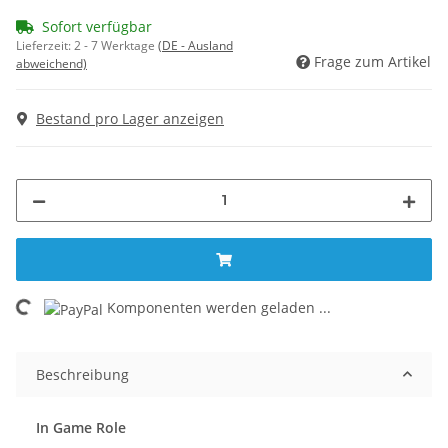
Sofort verfügbar
Lieferzeit:
2 - 7 Werktage
(DE - Ausland
Frage zum Artikel
abweichend)
Bestand pro Lager anzeigen
Komponenten werden geladen ...
Loading...
Beschreibung
In Game Role