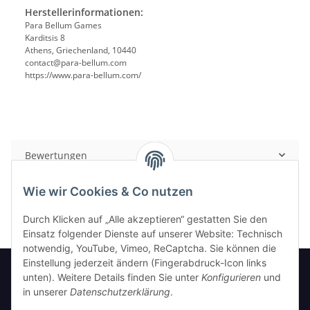
Herstellerinformationen:
Para Bellum Games
Karditsis 8
Athens, Griechenland, 10440
contact@para-bellum.com
https://www.para-bellum.com/
Bewertungen
Wie wir Cookies & Co nutzen
Durch Klicken auf „Alle akzeptieren“ gestatten Sie den
Einsatz folgender Dienste auf unserer Website: Technisch
notwendig, YouTube, Vimeo, ReCaptcha. Sie können die
Einstellung jederzeit ändern (Fingerabdruck-Icon links
unten). Weitere Details finden Sie unter
Konfigurieren
und
in unserer
Datenschutzerklärung
.
Informationen