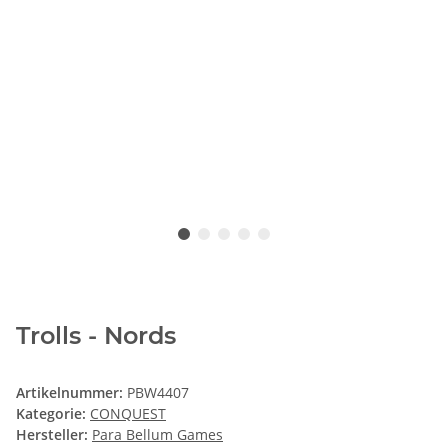
Trolls - Nords
Artikelnummer:
PBW4407
Kategorie:
CONQUEST
Hersteller:
Para Bellum Games