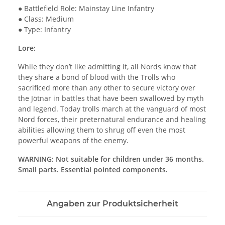
● Battlefield Role: Mainstay Line Infantry
● Class: Medium
● Type: Infantry
Lore:
While they don’t like admitting it, all Nords know that
they share a bond of blood with the Trolls who
sacrificed more than any other to secure victory over
the Jötnar in battles that have been swallowed by myth
and legend. Today trolls march at the vanguard of most
Nord forces, their preternatural endurance and healing
abilities allowing them to shrug off even the most
powerful weapons of the enemy.
WARNING: Not suitable for children under 36 months.
Small parts. Essential pointed components.
Angaben zur Produktsicherheit