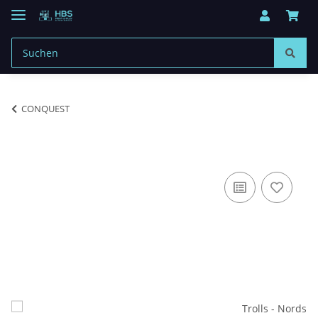
CONQUEST