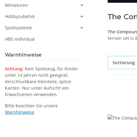
Miniaturen
The Co
Hobbyzubehör
Spielsysteme
The Compou
terrain set is
HBS Individual
Warnhinweise
Sortierung
Achtung:
Kein Spielzeug, für Kinder
unter 14 Jahren nicht geeignet.
Verschluckbare Kleinteile, spitze
Kanten. Nur unter Aufsicht von
Erwachsenen verwenden.
Bitte beachten Sie unsere
Warnhinweise