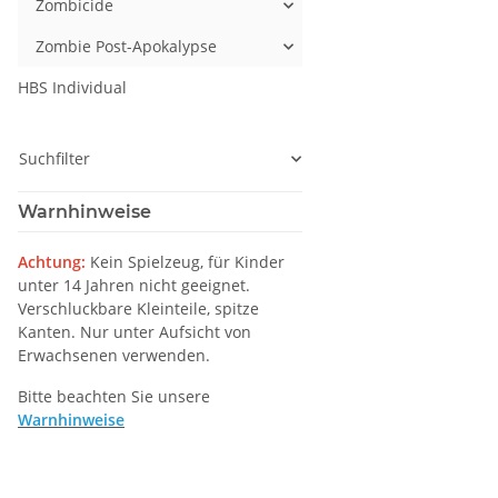
Zombicide
Zombie Post-Apokalypse
HBS Individual
Suchfilter
Warnhinweise
Achtung:
Kein Spielzeug, für Kinder
unter 14 Jahren nicht geeignet.
Verschluckbare Kleinteile, spitze
Kanten. Nur unter Aufsicht von
Erwachsenen verwenden.
Bitte beachten Sie unsere
Warnhinweise