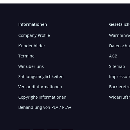
Informationen
Gesetzlich
Company Profile
Warnhinwe
Kundenbilder
Datenschu
Termine
AGB
Wir über uns
Sitemap
Zahlungsmöglichkeiten
Impressu
Versandinformationen
Barrierefre
Copyright-Informationen
Widerrufs
Behandlung von PLA / PLA+