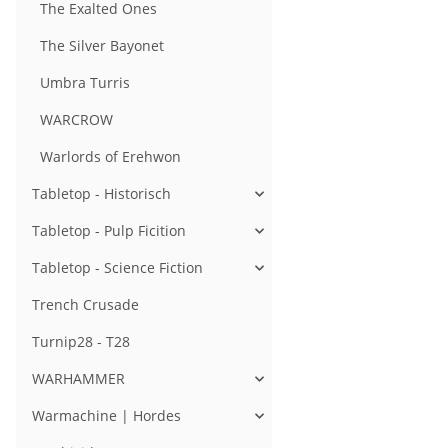
The Exalted Ones
The Silver Bayonet
Umbra Turris
WARCROW
Warlords of Erehwon
Tabletop - Historisch
Tabletop - Pulp Ficition
Tabletop - Science Fiction
Trench Crusade
Turnip28 - T28
WARHAMMER
Warmachine | Hordes