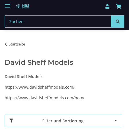
Startseite
David Sheff Models
David Sheff Models
https://www.davidsheffmodels.com/
https://www.davidsheffmodels.com/home
Filter und Sortierung