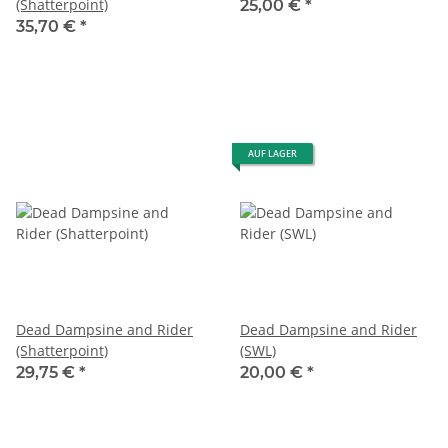
(Shatterpoint)
25,00 €
*
35,70 €
*
AUF LAGER
Dead Dampsine and Rider
Dead Dampsine and Rider
(Shatterpoint)
(SWL)
29,75 €
*
20,00 €
*