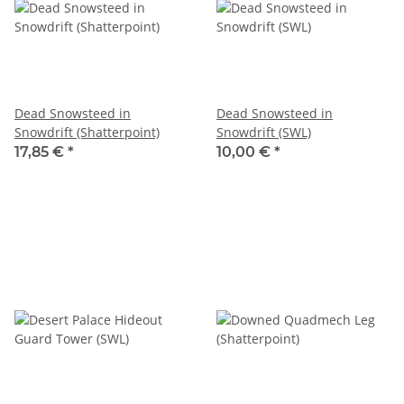
Dead Snowsteed in
Dead Snowsteed in
Snowdrift (Shatterpoint)
Snowdrift (SWL)
17,85 €
*
10,00 €
*