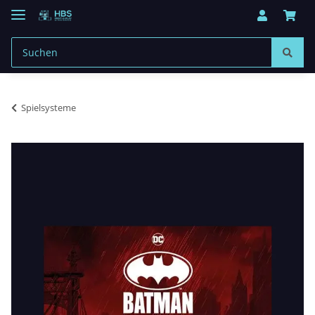
Spielsysteme