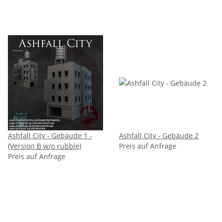
Ashfall City - Gebäude 1 -
Ashfall City - Gebäude 2
(Version B w/o rubble)
Preis auf Anfrage
Preis auf Anfrage