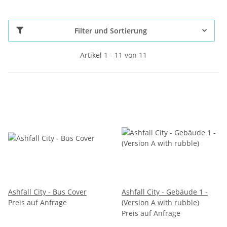
Filter und Sortierung
Artikel 1 - 11 von 11
Ashfall City - Bus Cover
Ashfall City - Gebäude 1 -
Preis auf Anfrage
(Version A with rubble)
Preis auf Anfrage