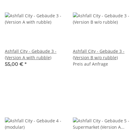
Ashfall City - Gebäude 3 -
Ashfall City - Gebäude 3 -
(Version A with rubble)
(Version B w/o rubble)
Preis auf Anfrage
55,00 €
*