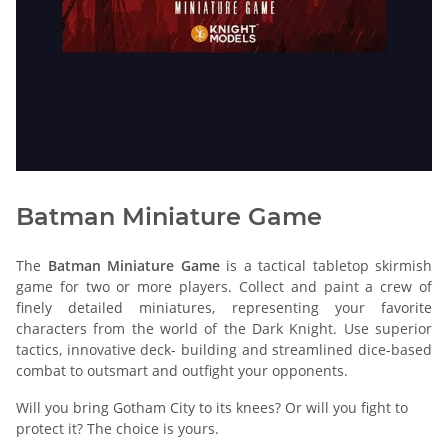
Batman Miniature Game
The
Batman Miniature Game
is a tactical tabletop skirmish
game for two or more players. Collect and paint a crew of
finely detailed miniatures, representing your favorite
characters from the world of the Dark Knight. Use superior
tactics, innovative deck- building and streamlined dice-based
combat to outsmart and outfight your opponents.
Will you bring Gotham City to its knees? Or will you fight to
protect it? The choice is yours.