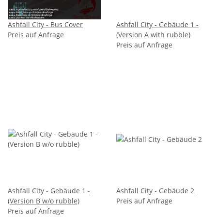
Ashfall City - Bus Cover
Ashfall City - Gebäude 1 -
Preis auf Anfrage
(Version A with rubble)
Preis auf Anfrage
Ashfall City - Gebäude 1 -
Ashfall City - Gebäude 2
(Version B w/o rubble)
Preis auf Anfrage
Preis auf Anfrage