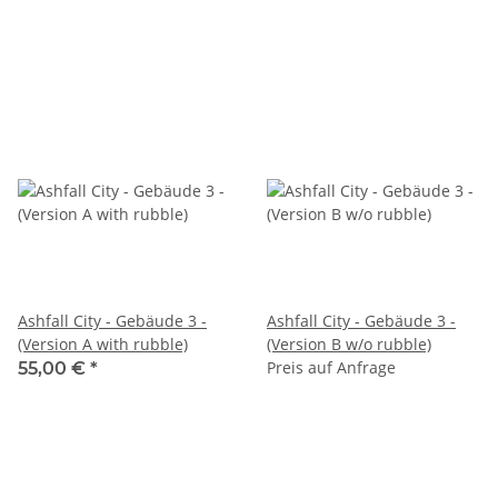
Ashfall City - Gebäude 3 -
Ashfall City - Gebäude 3 -
(Version A with rubble)
(Version B w/o rubble)
Preis auf Anfrage
55,00 €
*