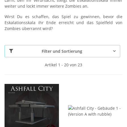
Lärm, den ihr verursacht, steigt die Eskalationsskala immer
weiter und lockt immer weitere Zombies an.
Wirst Du es schaffen, das Spiel zu gewinnen, bevor die
Eskalationsskala ihr Ende erreicht und das Spielfeld von
Zombies überrannt wird?
Filter und Sortierung
Artikel 1 - 20 von 23