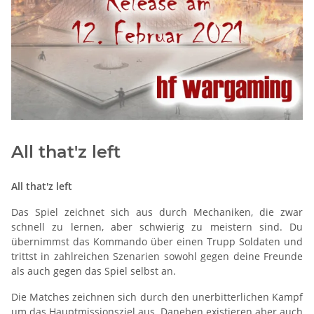
All that'z left
All that'z left
Das Spiel zeichnet sich aus durch Mechaniken, die zwar
schnell zu lernen, aber schwierig zu meistern sind. Du
übernimmst das Kommando über einen Trupp Soldaten und
trittst in zahlreichen Szenarien sowohl gegen deine Freunde
als auch gegen das Spiel selbst an.
Die Matches zeichnen sich durch den unerbitterlichen Kampf
um das Hauptmissionsziel aus. Daneben existieren aber auch