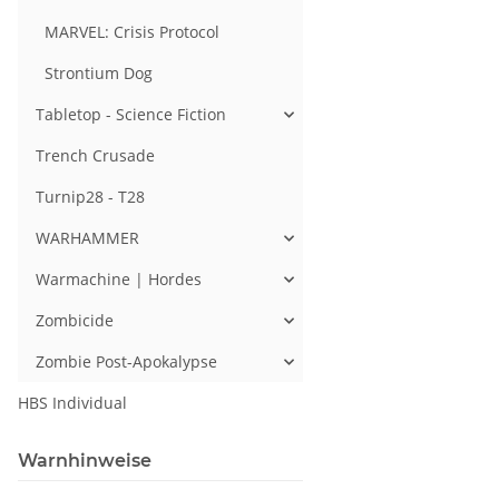
MARVEL: Crisis Protocol
Strontium Dog
Tabletop - Science Fiction
Trench Crusade
Turnip28 - T28
WARHAMMER
Warmachine | Hordes
Zombicide
Zombie Post-Apokalypse
HBS Individual
Warnhinweise