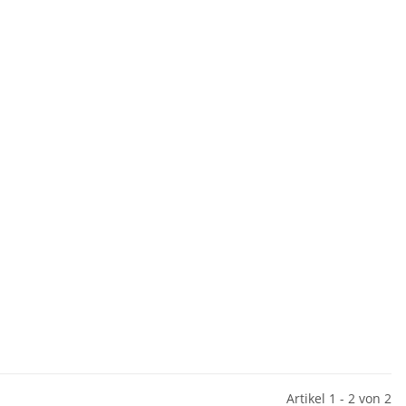
Artikel 1 - 2 von 2