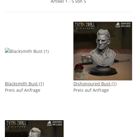
Artikel 1 - 5 von 5
Blacksmith Bust (1)
Dishonoured Bust (1)
Preis auf Anfrage
Preis auf Anfrage