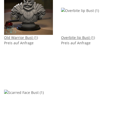
Old Warrior Bust (1)
Overbite lip Bust (1)
Preis auf Anfrage
Preis auf Anfrage