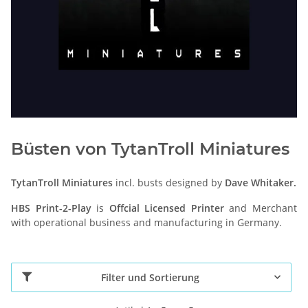
Büsten von TytanTroll Miniatures
TytanTroll Miniatures
incl. busts designed by
Dave Whitaker.
HBS Print-2-Play
is
Offcial Licensed Printer
and Merchant
with operational business and manufacturing in Germany
.
Filter und Sortierung