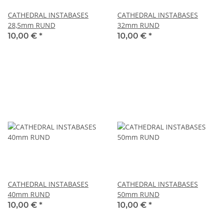
CATHEDRAL INSTABASES
CATHEDRAL INSTABASES
28,5mm RUND
32mm RUND
10,00 €
*
10,00 €
*
CATHEDRAL INSTABASES
CATHEDRAL INSTABASES
40mm RUND
50mm RUND
10,00 €
*
10,00 €
*