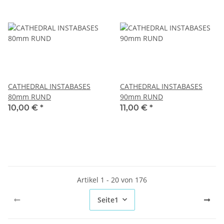
CATHEDRAL INSTABASES
CATHEDRAL INSTABASES
80mm RUND
90mm RUND
10,00 €
*
11,00 €
*
Artikel 1 - 20 von 176
Seite
1