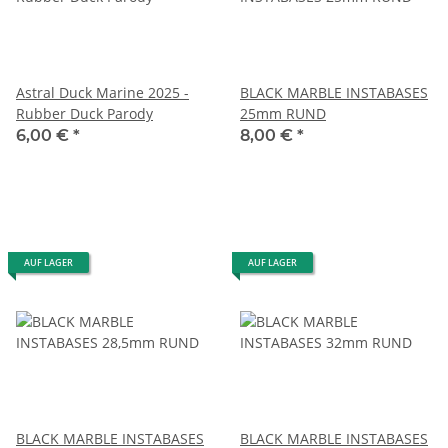
Astral Duck Marine 2025 -
BLACK MARBLE INSTABASES
Rubber Duck Parody
25mm RUND
6,00 €
*
8,00 €
*
AUF LAGER
AUF LAGER
BLACK MARBLE INSTABASES
BLACK MARBLE INSTABASES