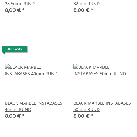
28,5mm RUND
32mm RUND
8,00 €
*
8,00 €
*
AUF LAGER
BLACK MARBLE INSTABASES
BLACK MARBLE INSTABASES
40mm RUND
50mm RUND
8,00 €
*
8,00 €
*