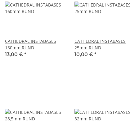
CATHEDRAL INSTABASES
CATHEDRAL INSTABASES
160mm RUND
25mm RUND
13,00 €
*
10,00 €
*