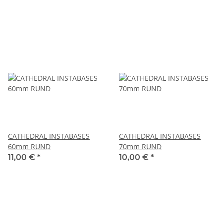
CATHEDRAL INSTABASES
CATHEDRAL INSTABASES
60mm RUND
70mm RUND
11,00 €
*
10,00 €
*