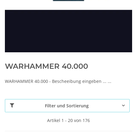
WARHAMMER 40.000
WARHAMMER 40.000 - Bescheeibung eingeben ... ...
Filter und Sortierung
Artikel 1 - 20 von 176