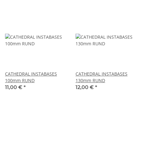
CATHEDRAL INSTABASES
CATHEDRAL INSTABASES
100mm RUND
130mm RUND
11,00 €
*
12,00 €
*