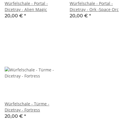
Würfelschale - Portal -
Würfelschale - Portal -
Dicetray - Alien Magic
Dicetray - Ork -Space Orc
20,00 €
*
20,00 €
*
Würfelschale - Türme -
Dicetray - Fortress
20,00 €
*