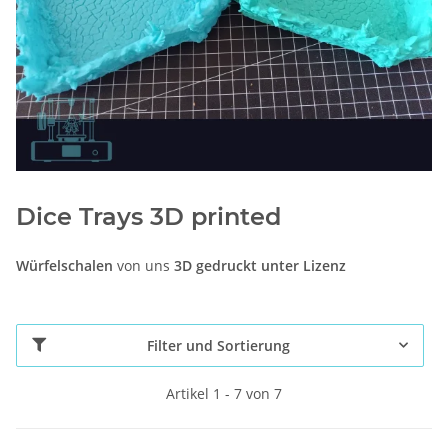
Dice Trays 3D printed
Würfelschalen
von uns
3D gedruckt unter Lizenz
Filter und Sortierung
Artikel 1 - 7 von 7