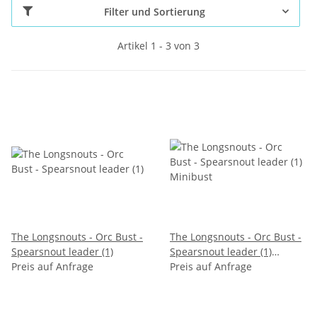
Filter und Sortierung
Artikel 1 - 3 von 3
The Longsnouts - Orc Bust -
The Longsnouts - Orc Bust -
Spearsnout leader (1)
Spearsnout leader (1)
Preis auf Anfrage
Minibust
Preis auf Anfrage