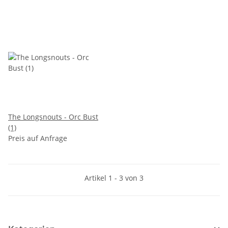
The Longsnouts - Orc Bust
(1)
Preis auf Anfrage
Artikel 1 - 3 von 3