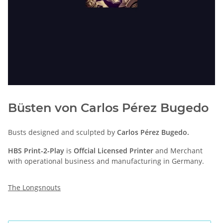
Büsten von Carlos Pérez Bugedo
Busts designed and sculpted by
Carlos Pérez Bugedo.
HBS Print-2-Play
is
Offcial Licensed Printer
and Merchant
with operational business and manufacturing in Germany.
The Longsnouts