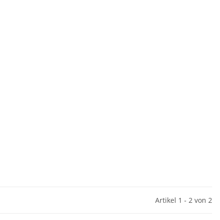
Artikel 1 - 2 von 2