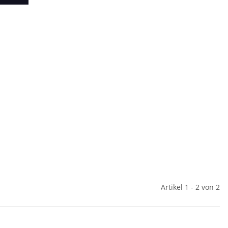
Artikel 1 - 2 von 2