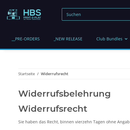
__PRE-ORDERS
_NEW RELEASE
Club Bundles
Startseite
Widerrufsrecht
Widerrufsbelehrung
Widerrufsrecht
Sie haben das Recht, binnen vierzehn Tagen ohne Angab