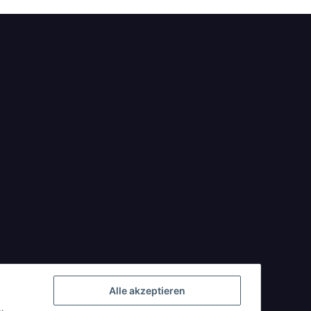
Alle akzeptieren