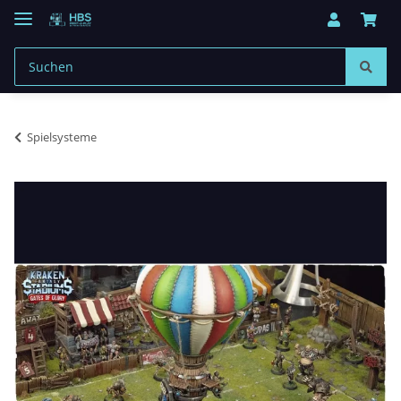
Spielsysteme