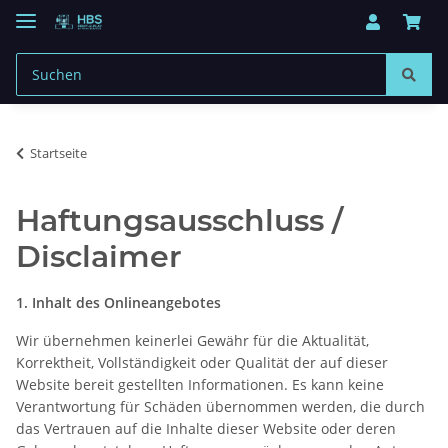
Startseite
Haftungsausschluss /
Disclaimer
1. Inhalt des Onlineangebotes
Wir übernehmen keinerlei Gewähr für die Aktualität,
Korrektheit, Vollständigkeit oder Qualität der auf dieser
Website bereit gestellten Informationen. Es kann keine
Verantwortung für Schäden übernommen werden, die durch
das Vertrauen auf die Inhalte dieser Website oder deren