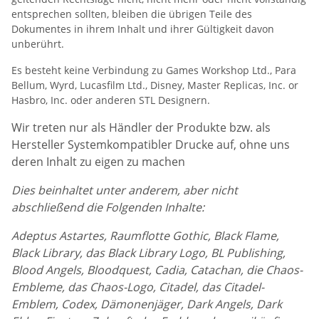
entsprechen sollten, bleiben die übrigen Teile des
Dokumentes in ihrem Inhalt und ihrer Gültigkeit davon
unberührt.
Es besteht keine Verbindung zu Games Workshop Ltd., Para
Bellum, Wyrd, Lucasfilm Ltd., Disney, Master Replicas, Inc. or
Hasbro, Inc. oder anderen STL Designern.
Wir treten nur als Händler der Produkte bzw. als
Hersteller Systemkompatibler Drucke auf, ohne uns
deren Inhalt zu eigen zu machen
Dies beinhaltet unter anderem, aber nicht
abschließend die Folgenden Inhalte:
Adeptus Astartes, Raumflotte Gothic, Black Flame,
Black Library, das Black Library Logo, BL Publishing,
Blood Angels, Bloodquest, Cadia, Catachan, die Chaos-
Embleme, das Chaos-Logo, Citadel, das Citadel-
Emblem, Codex, Dämonenjäger, Dark Angels, Dark