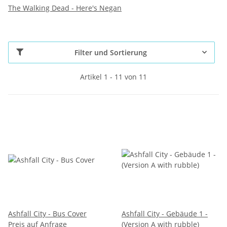
The Walking Dead - Here's Negan
Filter und Sortierung
Artikel 1 - 11 von 11
Ashfall City - Bus Cover
Ashfall City - Gebäude 1 -
Preis auf Anfrage
(Version A with rubble)