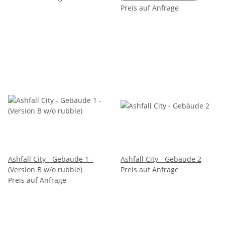
Preis auf Anfrage
Ashfall City - Gebäude 1 -
Ashfall City - Gebäude 2
(Version B w/o rubble)
Preis auf Anfrage
Preis auf Anfrage