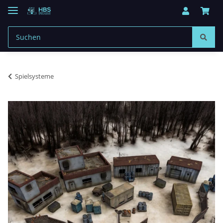
Spielsysteme