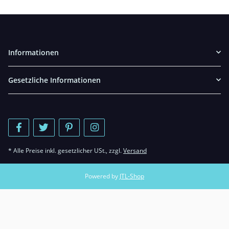
Informationen
Gesetzliche Informationen
* Alle Preise inkl. gesetzlicher USt., zzgl.
Versand
Powered by
JTL-Shop