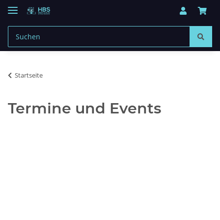
Startseite
Termine und Events