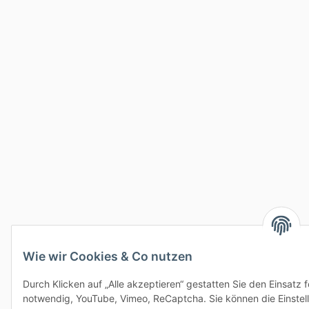
Wie wir Cookies & Co nutzen
Durch Klicken auf „Alle akzeptieren“ gestatten Sie den Einsatz
notwendig, YouTube, Vimeo, ReCaptcha. Sie können die Einstell