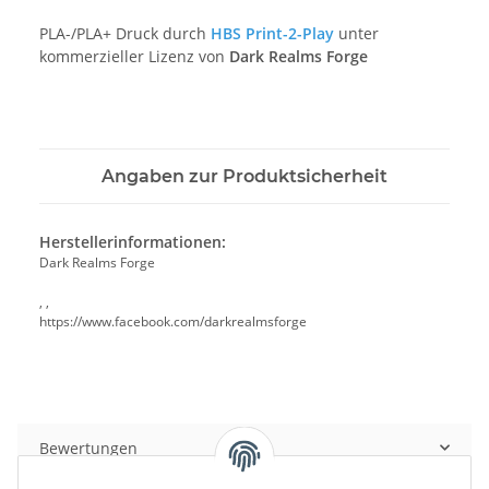
PLA-/PLA+ Druck durch
HBS Print-2-Play
unter
kommerzieller Lizenz von
Dark Realms Forge
Angaben zur Produktsicherheit
Herstellerinformationen:
Dark Realms Forge
, ,
https://www.facebook.com/darkrealmsforge
Bewertungen