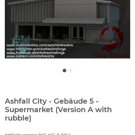
Ashfall City - Gebäude 5 -
Supermarket (Version A with
rubble)