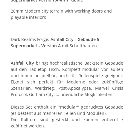
28mm Modern city terrain with working doors and
playable interiors
Dark Realms Forge:
Ashfall City - Gebäude 5 -
Supermarket - Version A
mit Schutthaufen
Ashfall City
bringt hochrealistische Backstein Gebäude
auf den Tabletop Tisch. Komplett modular von außen
und innen bespielbar, auch für Rollenspiele geeignet.
Eignet sich perfekt für Moderne oder zukünftige
Szenarien, Weltkrieg, Post-Apocalypse, Marvel Crisis
Protocol, Gotham City, ... unendliche Möglichkeiten
Dieses Set enthält ein "modular" gedrucktes Gebäude
(es besteht aus mehreren Teilen und Modulen).
Die Rolltore sind gesteckt und können entfernt /
geöffnet werden.