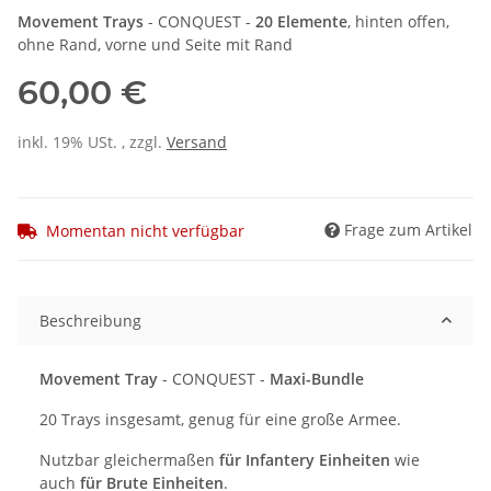
Movement Trays
- CONQUEST -
20 Elemente
, hinten offen,
ohne Rand, vorne und Seite mit Rand
60,00 €
inkl. 19% USt. , zzgl.
Versand
Frage zum Artikel
Momentan nicht verfügbar
Beschreibung
Movement Tray
- CONQUEST -
Maxi-Bundle
20 Trays insgesamt, genug für eine große Armee.
Nutzbar gleichermaßen
für Infantery Einheiten
wie
auch
für Brute Einheiten
.