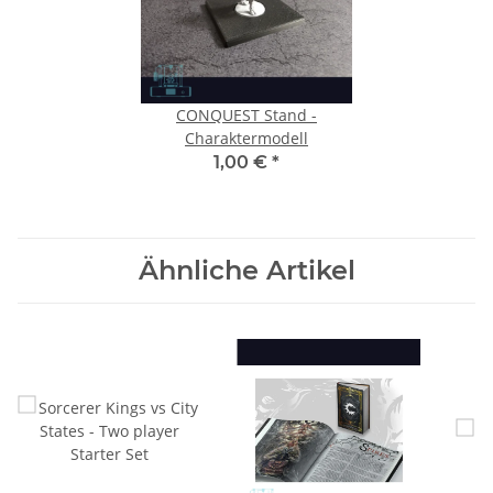
CONQUEST Stand -
Charaktermodell
1,00 €
*
Ähnliche Artikel