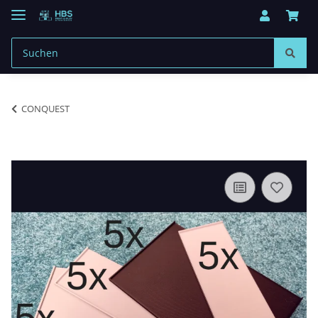
CONQUEST