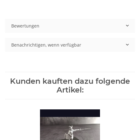
Bewertungen
Benachrichtigen, wenn verfügbar
Kunden kauften dazu folgende
Artikel: