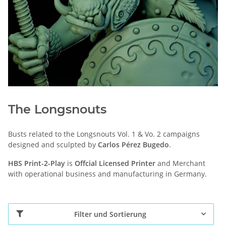
The Longsnouts
Busts related to the Longsnouts Vol. 1 & Vo. 2 campaigns
designed and sculpted by
Carlos Pérez Bugedo
.
HBS Print-2-Play
is
Offcial Licensed Printer
and Merchant
with operational business and manufacturing in Germany.
Filter und Sortierung