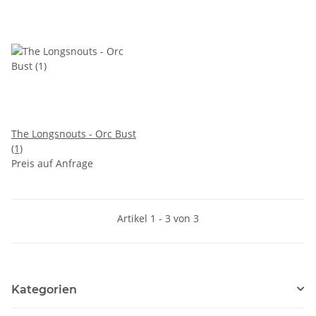
The Longsnouts - Orc Bust
(1)
Preis auf Anfrage
Artikel 1 - 3 von 3
Kategorien