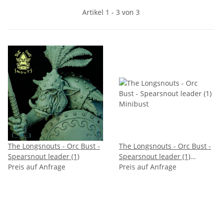
Artikel 1 - 3 von 3
The Longsnouts - Orc Bust -
The Longsnouts - Orc Bust -
Spearsnout leader (1)
Spearsnout leader (1)
Preis auf Anfrage
Minibust
Preis auf Anfrage