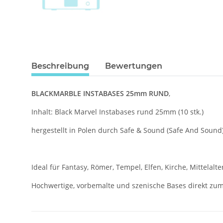
Beschreibung
Bewertungen
BLACKMARBLE INSTABASES 25mm RUND
,
Inhalt: Black Marvel Instabases rund 25mm (10 stk.)
hergestellt in Polen durch Safe & Sound (Safe And Sound
Ideal für Fantasy, Römer, Tempel, Elfen, Kirche, Mittelalter,
Hochwertige, vorbemalte und szenische Bases direkt zum