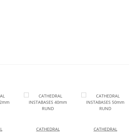
L
CATHEDRAL
CATHEDRAL