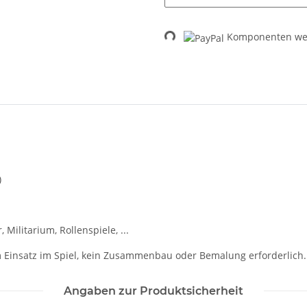
Komponenten wer
Loading...
)
 Militarium, Rollenspiele, ...
 Einsatz im Spiel, kein Zusammenbau oder Bemalung erforderlich.
Angaben zur Produktsicherheit