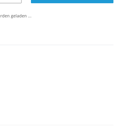
den geladen ...