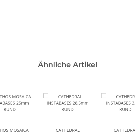
Ähnliche Artikel
HOS MOSAICA
CATHEDRAL
CATHEDRA