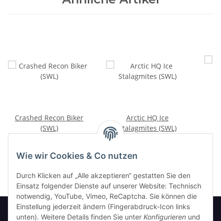
Crashed Recon Biker
Arctic HQ Ice
(SWL)
Stalagmites (SWL)
15,00 €
*
20,00 €
*
Wie wir Cookies & Co nutzen
Durch Klicken auf „Alle akzeptieren“ gestatten Sie den
Einsatz folgender Dienste auf unserer Website: Technisch
notwendig, YouTube, Vimeo, ReCaptcha. Sie können die
Einstellung jederzeit ändern (Fingerabdruck-Icon links
unten). Weitere Details finden Sie unter
Konfigurieren
und