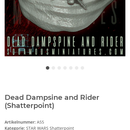
Dead Dampsine and Rider
(Shatterpoint)
Artikelnummer:
A55
Kategorie:
STAR WARS Shatterpoint