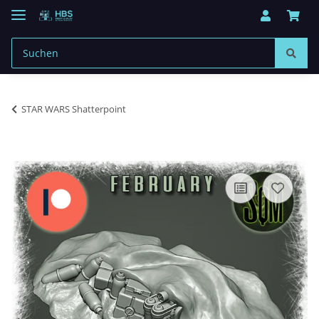
STAR WARS Shatterpoint