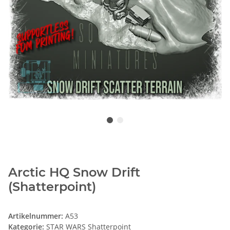
Arctic HQ Snow Drift
(Shatterpoint)
Artikelnummer:
A53
Kategorie:
STAR WARS Shatterpoint