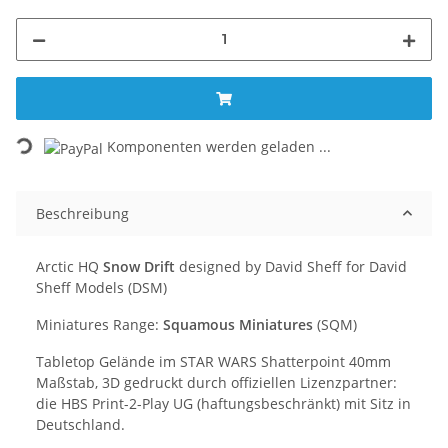
Loading...
Komponenten werden geladen ...
Beschreibung
Arctic HQ
Snow Drift
designed by David Sheff for David
Sheff Models (DSM)
Miniatures Range:
Squamous Miniatures
(SQM)
Tabletop Gelände im STAR WARS Shatterpoint 40mm
Maßstab, 3D gedruckt durch offiziellen Lizenzpartner:
die HBS Print-2-Play UG (haftungsbeschränkt) mit Sitz in
Deutschland.