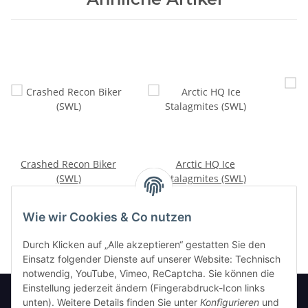
Crashed Recon Biker
Arctic HQ Ice
(SWL)
Stalagmites (SWL)
15,00 €
*
20,00 €
*
Wie wir Cookies & Co nutzen
Durch Klicken auf „Alle akzeptieren“ gestatten Sie den
Einsatz folgender Dienste auf unserer Website: Technisch
notwendig, YouTube, Vimeo, ReCaptcha. Sie können die
Einstellung jederzeit ändern (Fingerabdruck-Icon links
unten). Weitere Details finden Sie unter
Konfigurieren
und