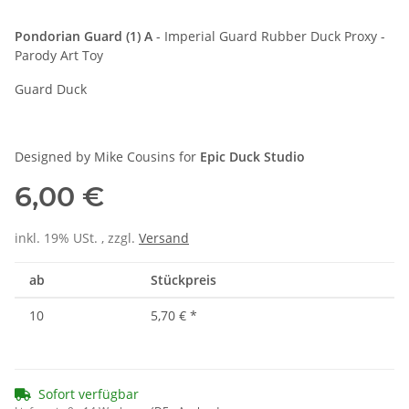
Pondorian Guard (1) A
- Imperial Guard Rubber Duck Proxy -
Parody Art Toy
Guard Duck
Designed by Mike Cousins for
Epic Duck Studio
6,00 €
inkl. 19% USt. , zzgl.
Versand
ab
Stückpreis
10
5,70 €
*
Sofort verfügbar