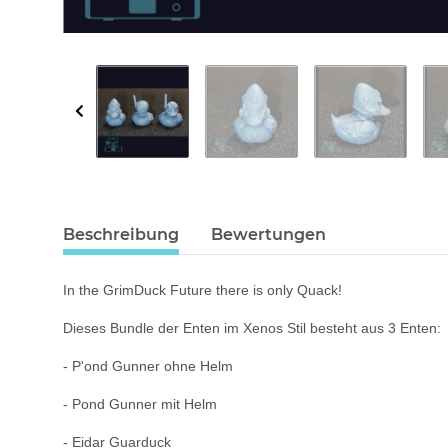
Beschreibung
Bewertungen
In the GrimDuck Future there is only Quack!
Dieses Bundle der Enten im Xenos Stil besteht aus 3 Enten:
- P'ond Gunner ohne Helm
- Pond Gunner mit Helm
- Eidar Guarduck