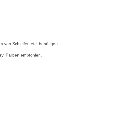
 von Schleifen etc. benötigen.
ryl Farben empfohlen.