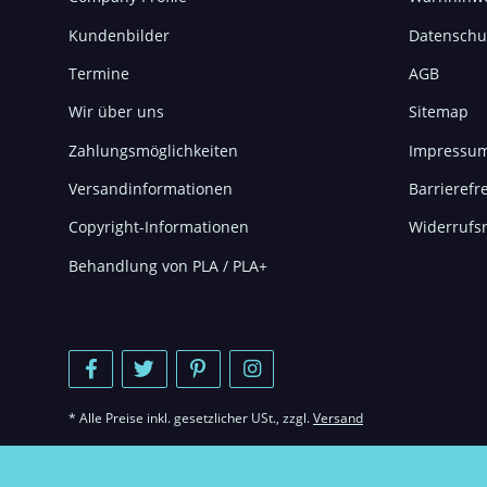
Kundenbilder
Datenschu
Termine
AGB
Wir über uns
Sitemap
Zahlungsmöglichkeiten
Impressu
Versandinformationen
Barrierefre
Copyright-Informationen
Widerrufs
Behandlung von PLA / PLA+
* Alle Preise inkl. gesetzlicher USt., zzgl.
Versand