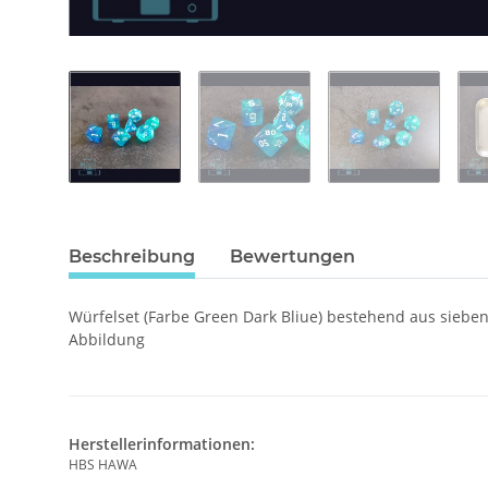
Beschreibung
Bewertungen
Würfelset (Farbe Green Dark Bliue) bestehend aus sieben
Abbildung
Herstellerinformationen:
HBS HAWA