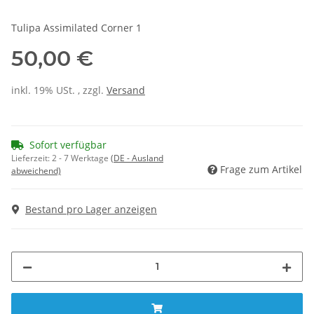
Tulipa Assimilated Corner 1
50,00 €
inkl. 19% USt. , zzgl.
Versand
Sofort verfügbar
Lieferzeit:
2 - 7 Werktage
(DE - Ausland
Frage zum Artikel
abweichend)
Bestand pro Lager anzeigen