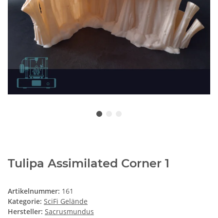
Tulipa Assimilated Corner 1
Artikelnummer:
161
Kategorie:
SciFi Gelände
Hersteller:
Sacrusmundus