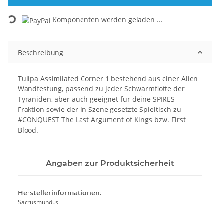
Loading...
Komponenten werden geladen ...
Beschreibung
Tulipa Assimilated Corner 1 bestehend aus einer Alien
Wandfestung, passend zu jeder Schwarmflotte der
Tyraniden, aber auch geeignet für deine SPIRES
Fraktion sowie der in Szene gesetzte Spieltisch zu
#CONQUEST The Last Argument of Kings bzw. First
Blood.
Angaben zur Produktsicherheit
Herstellerinformationen:
Sacrusmundus
, ,