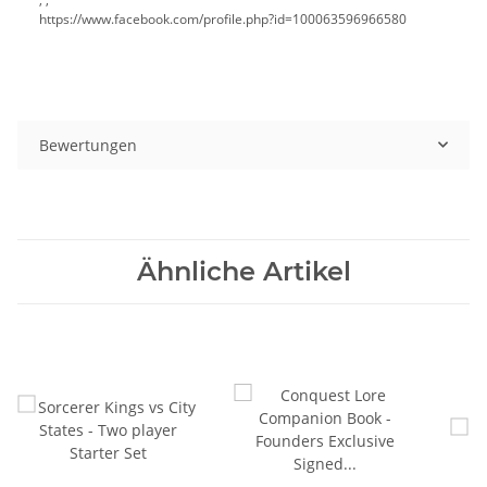
https://www.facebook.com/profile.php?id=100063596966580
Bewertungen
Ähnliche Artikel