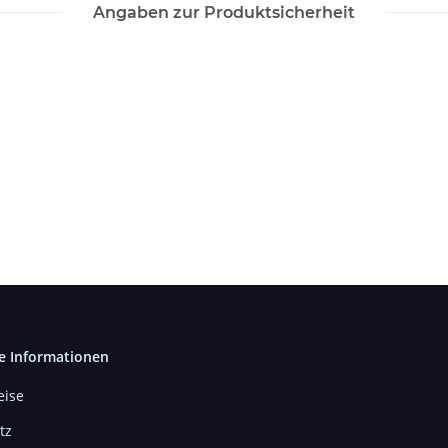
Angaben zur Produktsicherheit
e Informationen
ise
tz