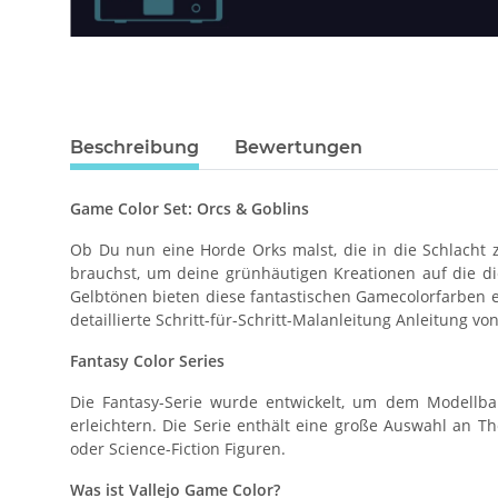
Beschreibung
Bewertungen
Game Color Set: Orcs & Goblins
Ob Du nun eine Horde Orks malst, die in die Schlacht zi
brauchst, um deine grünhäutigen Kreationen auf die di
Gelbtönen bieten diese fantastischen Gamecolorfarben ei
detaillierte Schritt-für-Schritt-Malanleitung Anleitung vo
Fantasy Color Series
Die Fantasy-Serie wurde entwickelt, um dem Modellba
erleichtern. Die Serie enthält eine große Auswahl an 
oder Science-Fiction Figuren.
Was ist Vallejo Game Color?