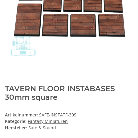
TAVERN FLOOR INSTABASES
30mm square
Artikelnummer:
SAFE-INSTATF-30S
Kategorie:
Fantasy Miniaturen
Hersteller:
Safe & Sound