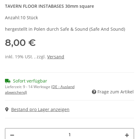
TAVERN FLOOR INSTABASES 30mm square
Anzahl:10 Stück
hergestellt in Polen durch Safe & Sound (Safe And Sound)
8,00 €
inkl. 19% USt. , zzgl.
Versand
Sofort verfügbar
Lieferzeit:
9 - 14 Werktage
(DE - Ausland
Frage zum Artikel
abweichend)
Bestand pro Lager anzeigen