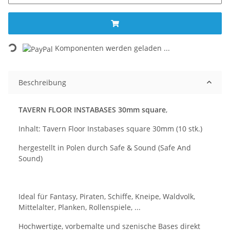
Loading...
Komponenten werden geladen ...
Beschreibung
TAVERN FLOOR INSTABASES 30mm square
,
Inhalt: Tavern Floor Instabases square 30mm (10 stk.)
hergestellt in Polen durch Safe & Sound (Safe And
Sound)
Ideal für Fantasy, Piraten, Schiffe, Kneipe, Waldvolk,
Mittelalter, Planken, Rollenspiele, ...
Hochwertige, vorbemalte und szenische Bases direkt