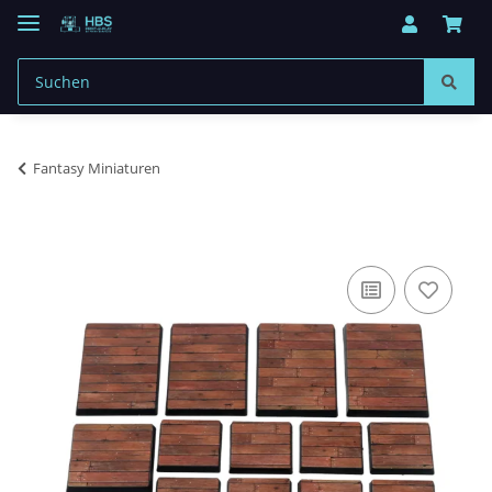
Fantasy Miniaturen