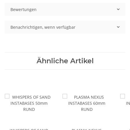
Bewertungen
Benachrichtigen, wenn verfügbar
Ähnliche Artikel