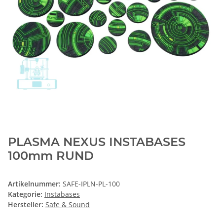
PLASMA NEXUS INSTABASES
100mm RUND
Artikelnummer:
SAFE-IPLN-PL-100
Kategorie:
Instabases
Hersteller:
Safe & Sound