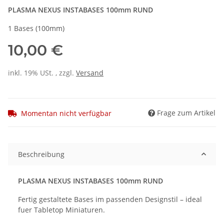
PLASMA NEXUS INSTABASES 100mm RUND
1 Bases (100mm)
10,00 €
inkl. 19% USt. , zzgl.
Versand
Frage zum Artikel
Momentan nicht verfügbar
Beschreibung
PLASMA NEXUS INSTABASES 100mm RUND
Fertig gestaltete Bases im passenden Designstil – ideal
fuer Tabletop Miniaturen.