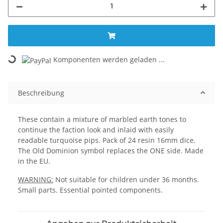
Loading...
Komponenten werden geladen ...
Beschreibung
These contain a mixture of marbled earth tones to
continue the faction look and inlaid with easily
readable turquoise pips. Pack of 24 resin 16mm dice.
The Old Dominion symbol replaces the ONE side. Made
in the EU.
WARNING:
Not suitable for children under 36 months.
Small parts. Essential pointed components.