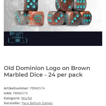
Old Dominion Logo on Brown
Marbled Dice - 24 per pack
Artikelnummer:
PBW6574
HAN:
PBW6574
Kategorie:
Würfel
Hersteller:
Para Bellum Games