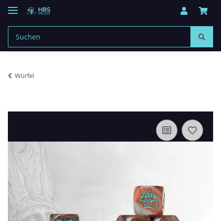
Würfel