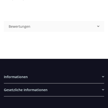
Bewertungen
Informationen
Gesetzliche Informationen