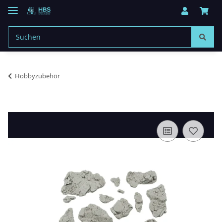
Hobbyzubehör