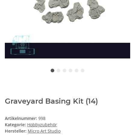
Graveyard Basing Kit (14)
Artikelnummer:
998
Kategorie:
Hobbyzubehör
Hersteller:
Micro Art Studio