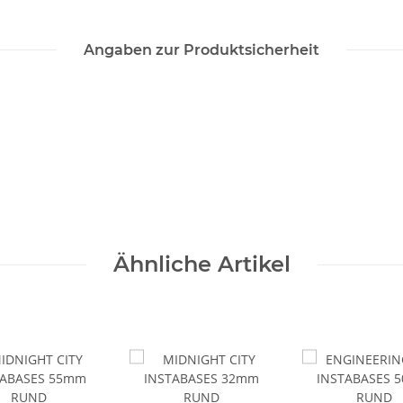
Angaben zur Produktsicherheit
Ähnliche Artikel