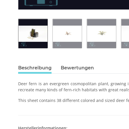
Beschreibung
Bewertungen
Deer fern is an evergreen cosmopolitan plant, growing i
recreate many kinds of fern-rich habitats with great real
This sheet contains 38 different colored and sized deer 
Herstellerinformationen: