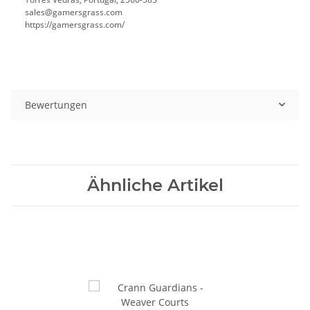
sales@gamersgrass.com
https://gamersgrass.com/
Bewertungen
Ähnliche Artikel