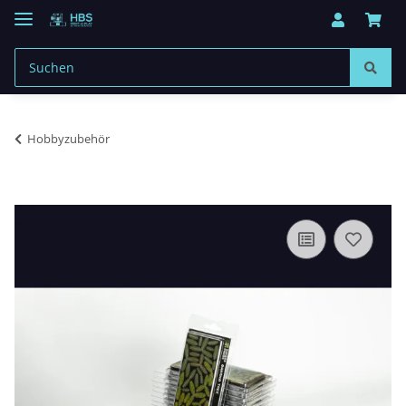
Hobbyzubehör