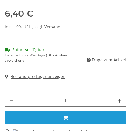
6,40 €
inkl. 19% USt. , zzgl.
Versand
Sofort verfügbar
Lieferzeit:
2 - 7 Werktage
(DE - Ausland
Frage zum Artikel
abweichend)
Bestand pro Lager anzeigen
Loading...