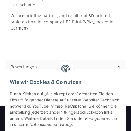
Deutschland.
We are printing partner, and retailer of 3D-printed
tabletop terrain: company HBS Print-2-Play, based in
Germany.
Bewertungen
Wie wir Cookies & Co nutzen
Durch Klicken auf „Alle akzeptieren“ gestatten Sie den
Einsatz folgender Dienste auf unserer Website: Technisch
notwendig, YouTube, Vimeo, ReCaptcha. Sie können die
Einstellung jederzeit ändern (Fingerabdruck-Icon links
unten). Weitere Details finden Sie unter
Konfigurieren
und
in unserer
Datenschutzerklärung
.
Informationen