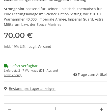
Strongpoint
passend für Deinen Spieltisch, thematisch für
eine Festungsanlage im Science Fiction Setting, wie z.B. zu
Warhammer 40.000, Imperiale Armee, Imperial Guard, Astra
Militarum bzw. der Space Marines
70,00 €
inkl. 19% USt. , zzgl.
Versand
Sofort verfügbar
Lieferzeit:
2 - 7 Werktage
(DE - Ausland
Frage zum Artikel
abweichend)
Bestand pro Lager anzeigen